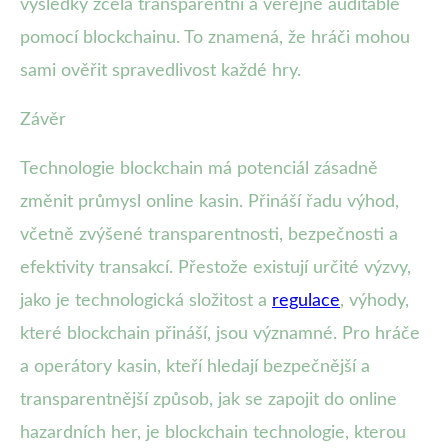
výsledky zcela transparentní a veřejně auditable
pomocí blockchainu. To znamená, že hráči mohou
sami ověřit spravedlivost každé hry.
Závěr
Technologie blockchain má potenciál zásadně
změnit průmysl online kasin. Přináší řadu výhod,
včetně zvýšené transparentnosti, bezpečnosti a
efektivity transakcí. Přestože existují určité výzvy,
jako je technologická složitost a
regulace
, výhody,
které blockchain přináší, jsou významné. Pro hráče
a operátory kasin, kteří hledají bezpečnější a
transparentnější způsob, jak se zapojit do online
hazardních her, je blockchain technologie, kterou