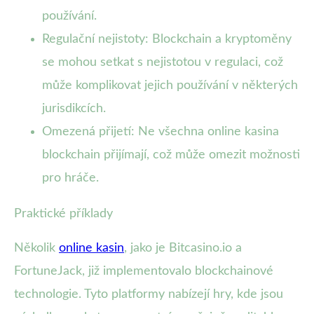
používání.
Regulační nejistoty: Blockchain a kryptoměny
se mohou setkat s nejistotou v regulaci, což
může komplikovat jejich používání v některých
jurisdikcích.
Omezená přijetí: Ne všechna online kasina
blockchain přijímají, což může omezit možnosti
pro hráče.
Praktické příklady
Několik
online kasin
, jako je Bitcasino.io a
FortuneJack, již implementovalo blockchainové
technologie. Tyto platformy nabízejí hry, kde jsou