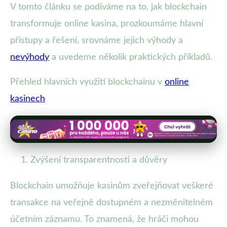
V tomto článku se podíváme na to, jak blockchain
transformuje online kasina, prozkoumáme hlavní
přístupy a řešení, srovnáme jejich výhody a
nevýhody
a uvedeme několik praktických příkladů.
Přehled hlavních využití blockchainu v
online
kasinech
Zvýšení transparentnosti a důvěry
Blockchain umožňuje kasinům zveřejňovat veškeré
transakce na veřejně dostupném a nezměnitelném
účetním záznamu. To znamená, že hráči mohou