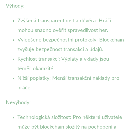
Výhody:
Zvýšená transparentnost a důvěra: Hráči
mohou snadno ověřit spravedlivost her.
Vylepšené bezpečnostní protokoly: Blockchain
zvyšuje bezpečnost transakcí a údajů.
Rychlost transakcí: Výplaty a vklady jsou
téměř okamžité.
Nižší poplatky: Menší transakční náklady pro
hráče.
Nevýhody:
Technologická složitost: Pro některé uživatele
může být blockchain složitý na pochopení a