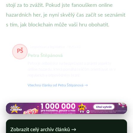
stojí za to zvážit. Pokud jste fanouškem online
hazardních her, je nyní skvělý čas začít se seznámit
s tím, jak blockchain může vaši hru obohatit.
bezpečnost a legislativa
58 článků
PŠ
Petra Štěpánová
Petra je odbornice na bezpečnost a právní aspekty
online hazardu, která pomáhá hráčům orientovat se v
regulacích a odpovědném hraní.
Všechny články od Petra Štěpánová →
Zobrazit celý archiv článků →