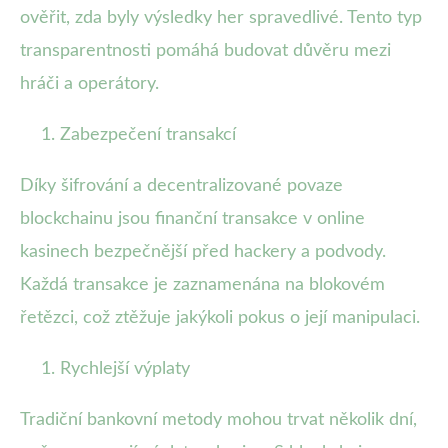
ověřit, zda byly výsledky her spravedlivé. Tento typ
transparentnosti pomáhá budovat důvěru mezi
hráči a operátory.
Zabezpečení transakcí
Díky šifrování a decentralizované povaze
blockchainu jsou finanční transakce v online
kasinech bezpečnější před hackery a podvody.
Každá transakce je zaznamenána na blokovém
řetězci, což ztěžuje jakýkoli pokus o její manipulaci.
Rychlejší výplaty
Tradiční bankovní metody mohou trvat několik dní,