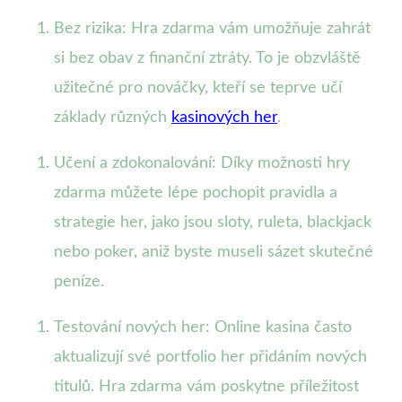
Bez rizika: Hra zdarma vám umožňuje zahrát
si bez obav z finanční ztráty. To je obzvláště
užitečné pro nováčky, kteří se teprve učí
základy různých
kasinových her
.
Učení a zdokonalování: Díky možnosti hry
zdarma můžete lépe pochopit pravidla a
strategie her, jako jsou sloty, ruleta, blackjack
nebo poker, aniž byste museli sázet skutečné
peníze.
Testování nových her: Online kasina často
aktualizují své portfolio her přidáním nových
titulů. Hra zdarma vám poskytne příležitost