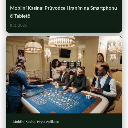
Mobilní Kasina: Průvodce Hraním na Smartphonu
či Tabletě
8. 2. 2026
Mobilní Kasina: Hry a Aplikace