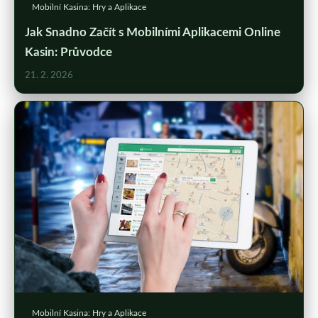
Mobilní Kasina: Hry a Aplikace
Jak Snadno Začít s Mobilními Aplikacemi Online
Kasin: Průvodce
21. 2. 2026
Mobilní Kasina: Hry a Aplikace