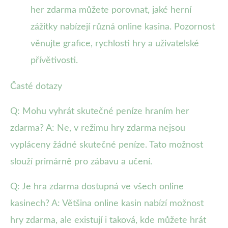
her zdarma můžete porovnat, jaké herní
zážitky nabízejí různá online kasina. Pozornost
věnujte grafice, rychlosti hry a uživatelské
přívětivosti.
Časté dotazy
Q: Mohu vyhrát skutečné peníze hraním her
zdarma? A: Ne, v režimu hry zdarma nejsou
vypláceny žádné skutečné peníze. Tato možnost
slouží primárně pro zábavu a učení.
Q: Je hra zdarma dostupná ve všech online
kasinech? A: Většina online kasin nabízí možnost
hry zdarma, ale existují i taková, kde můžete hrát