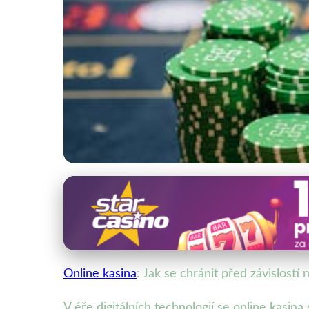
Odpovědné Hraní v Online Kasinech
Jak se účinně bránit
31. 1. 2026
· 5 min čtení · Autor: Petra Šimková
Online kasina
: Jak se chránit před závislostí
V éře digitálních technologií se online kasina