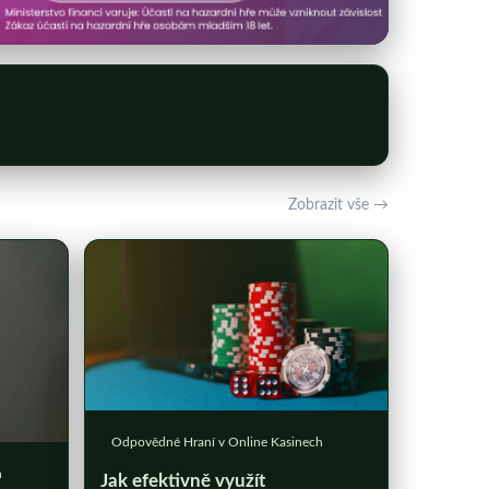
Zobrazit vše →
Odpovědné Hraní v Online Kasinech
h
Jak efektivně využít