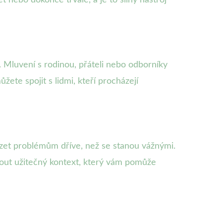
 nebo dokonce trvalé, a je to silný nástroj
i. Mluvení s rodinou, přáteli nebo odborníky
ete spojit s lidmi, kteří procházejí
ázet problémům dříve, než se stanou vážnými.
nout užitečný kontext, který vám pomůže