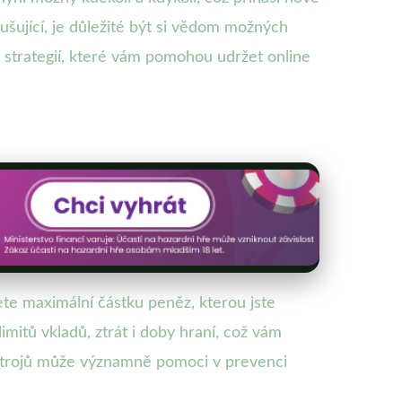
šující, je důležité být si vědom možných
ch strategií, které vám pomohou udržet online
ete maximální částku peněz, kterou jste
imitů vkladů, ztrát i doby hraní, což vám
ástrojů může významně pomoci v prevenci