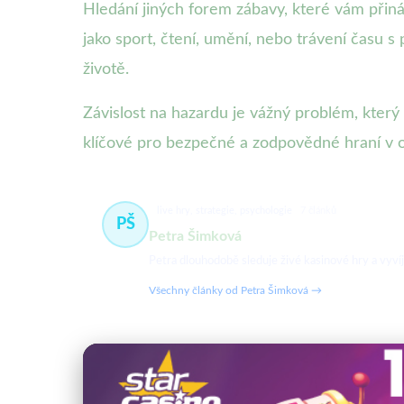
Hledání jiných forem zábavy, které vám přináš
jako sport, čtení, umění, nebo trávení času 
životě.
Závislost na hazardu je vážný problém, který 
klíčové pro bezpečné a zodpovědné hraní v 
live hry, strategie, psychologie
7 článků
PŠ
Petra Šimková
Petra dlouhodobě sleduje živé kasinové hry a vyvíj
Všechny články od Petra Šimková →