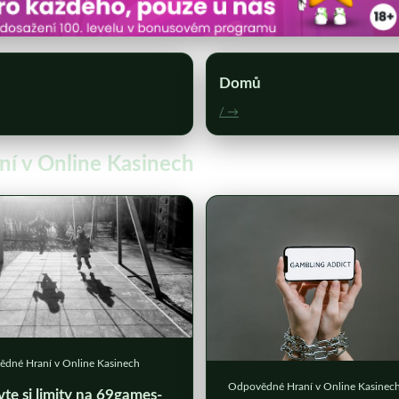
Domů
/ →
ní v Online Kasinech
dné Hraní v Online Kasinech
Odpovědné Hraní v Online Kasinec
te si limity na 69games-