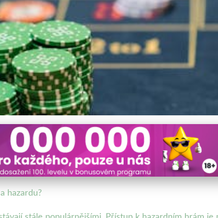
 závislosti na online hazard
 na hazardu?
 stávají stále populárnějšími. Přístup k hazardním hrám je