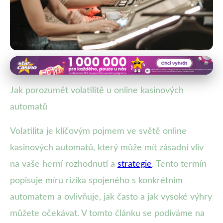
RTP a Volatilita v Online Kasinech
Jak Volatilita Ovlivňuje Výhry na
Jak porozumět volatilitě u online kasinových
Automatech v Online Kasinech
automatů
22. 10. 2025
· 4 min čtení · Autor: Jakub Marek
Volatilita je klíčovým pojmem ve světě online
kasinových automatů, který může mít zásadní vliv
na vaše herní rozhodnutí a
strategie
. Tento termín
popisuje míru rizika spojeného s konkrétním
automatem a ovlivňuje, jak často a jak vysoké výhry
můžete očekávat. V tomto článku se podíváme na