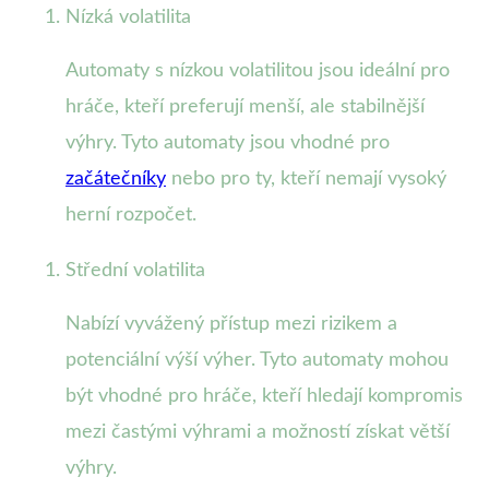
Nízká volatilita
Automaty s nízkou volatilitou jsou ideální pro
hráče, kteří preferují menší, ale stabilnější
výhry. Tyto automaty jsou vhodné pro
začátečníky
nebo pro ty, kteří nemají vysoký
herní rozpočet.
Střední volatilita
Nabízí vyvážený přístup mezi rizikem a
potenciální výší výher. Tyto automaty mohou
být vhodné pro hráče, kteří hledají kompromis
mezi častými výhrami a možností získat větší
výhry.