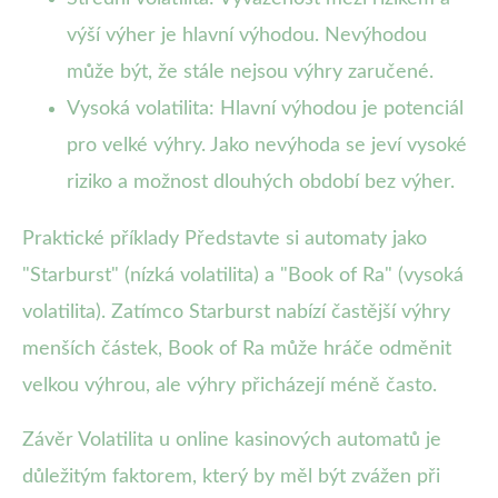
výší výher je hlavní výhodou. Nevýhodou
může být, že stále nejsou výhry zaručené.
Vysoká volatilita: Hlavní výhodou je potenciál
pro velké výhry. Jako nevýhoda se jeví vysoké
riziko a možnost dlouhých období bez výher.
Praktické příklady Představte si automaty jako
"Starburst" (nízká volatilita) a "Book of Ra" (vysoká
volatilita). Zatímco Starburst nabízí častější výhry
menších částek, Book of Ra může hráče odměnit
velkou výhrou, ale výhry přicházejí méně často.
Závěr Volatilita u online kasinových automatů je
důležitým faktorem, který by měl být zvážen při