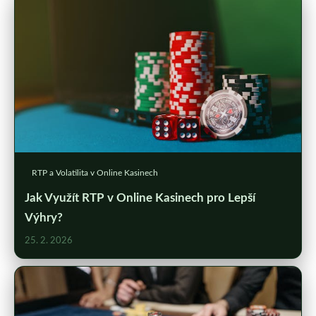
RTP a Volatilita v Online Kasinech
Jak Využít RTP v Online Kasinech pro Lepší
Výhry?
25. 2. 2026