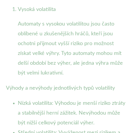
Vysoká volatilita
Automaty s vysokou volatilitou jsou často
oblíbené u zkušenějších hráčů, kteří jsou
ochotni přijmout vyšší riziko pro možnost
získat velké výhry. Tyto automaty mohou mít
delší období bez výher, ale jedna výhra může
být velmi lukrativní.
Výhody a nevýhody jednotlivých typů volatility
Nízká volatilita: Výhodou je menší riziko ztráty
a stabilnější herní zážitek. Nevýhodou může
být nižší celkový potenciál výher.
Střední volatilita: Vyváženost mezi rizikem a