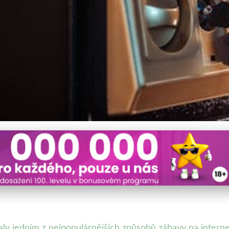
cence Klíčová pro Bezpečné
aly jedním z nejpopulárnějších způsobů zábavy na internet