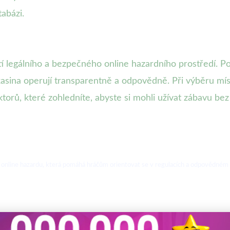
tabázi.
tí legálního a bezpečného online hazardního prostředí. 
 kasina operují transparentně a odpovědně. Při výběru mí
ktorů, které zohledníte, abyste si mohli užívat zábavu bez
 online hazardu, která pomáhá hráčům orientovat se v regulacích a odpovědném 