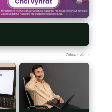
Zobrazit vše →