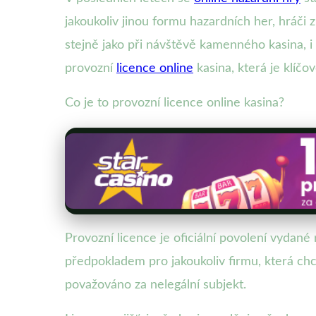
jakoukoliv jinou formu hazardních her, hráči 
stejně jako při návštěvě kamenného kasina, i
provozní
licence online
kasina, která je klíčo
Co je to provozní licence online kasina?
Provozní licence je oficiální povolení vydané
předpokladem pro jakoukoliv firmu, která chc
považováno za nelegální subjekt.