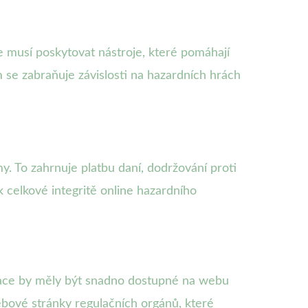
e musí poskytovat nástroje, které pomáhají
ím se zabraňuje závislosti na hazardních hrách
y. To zahrnuje platbu daní, dodržování proti
k celkové integritě online hazardního
ormace by měly být snadno dostupné na webu
ebové stránky regulačních orgánů, které