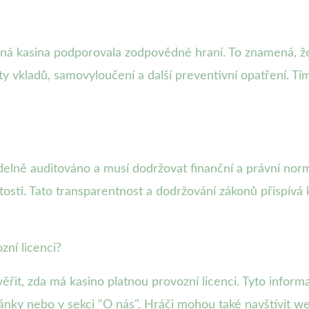
vaná kasina podporovala zodpovědné hraní. To znamená, ž
mity vkladů, samovyloučení a další preventivní opatření. T
delně auditováno a musí dodržovat finanční a právní norm
itosti. Tato transparentnost a dodržování zákonů přispívá 
zní licenci?
ověřit, zda má kasino platnou provozní licenci. Tyto inf
ánky nebo v sekci "O nás". Hráči mohou také navštívit w