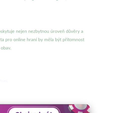
Poskytuje nejen nezbytnou úroveň důvěry a
sta pro online hraní by měla být přítomnost
 obav.
hraní.