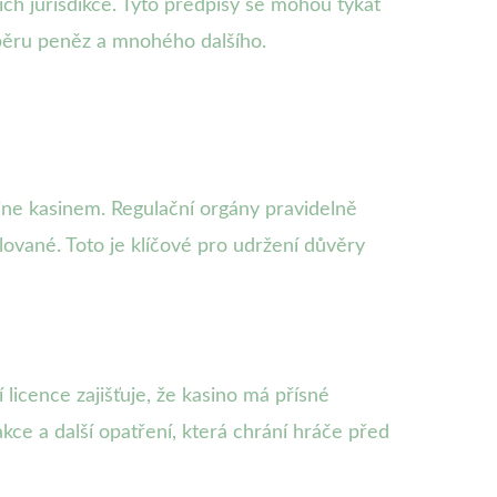
ich jurisdikce. Tyto předpisy se mohou týkat
ýběru peněz a mnohého dalšího.
line kasinem. Regulační orgány pravidelně
lované. Toto je klíčové pro udržení důvěry
licence zajišťuje, že kasino má přísné
kce a další opatření, která chrání hráče před