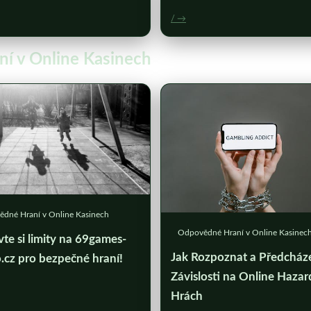
/ →
ní v Online Kasinech
dné Hraní v Online Kasinech
Odpovědné Hraní v Online Kasinec
te si limity na 69games-
Jak Rozpoznat a Předcház
.cz pro bezpečné hraní!
Závislosti na Online Hazar
Hrách