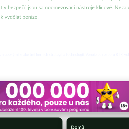
at v bezpečí, jsou samoomezovací nástroje klíčové. Neza
k vydělat peníze.
s hlubokými znalostmi herních strategií a technologií. Věnuje se rozboru RTP, vo
Domů