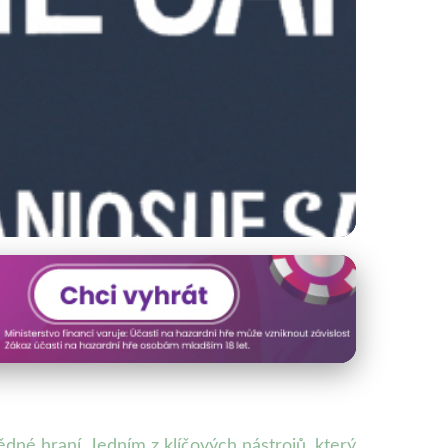
odpovědnému hraní
vědné hraní. Jedním z klíčových nástrojů, který