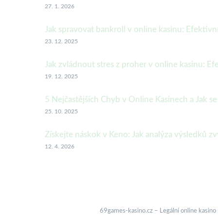
27. 1. 2026
Jak spravovat bankroll v online kasinu: Efektivní
23. 12. 2025
Jak zvládnout stres z proher v online kasinu: Efe
19. 12. 2025
5 Nejčastějších Chyb v Online Kasinech a Jak s
25. 10. 2025
Získejte náskok v Keno: Jak analýza výsledků zv
12. 4. 2026
69games-kasino.cz – Legální online kasino