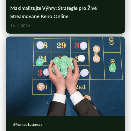
Maximalizujte Výhry: Strategie pro Živé
Streamované Keno Online
16. 4. 2026
69games-kasino.cz