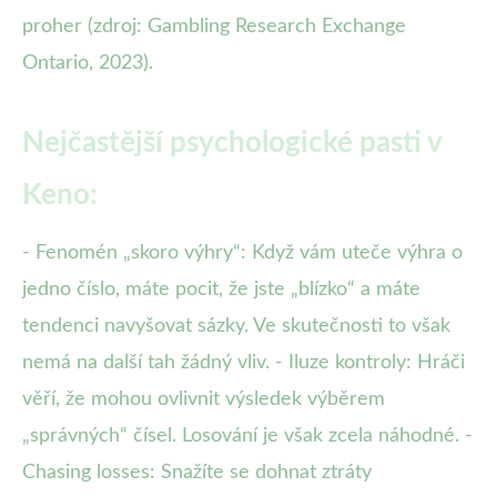
proher (zdroj: Gambling Research Exchange
Ontario, 2023).
Nejčastější psychologické pasti v
Keno:
- Fenomén „skoro výhry“: Když vám uteče výhra o
jedno číslo, máte pocit, že jste „blízko“ a máte
tendenci navyšovat sázky. Ve skutečnosti to však
nemá na další tah žádný vliv. - Iluze kontroly: Hráči
věří, že mohou ovlivnit výsledek výběrem
„správných“ čísel. Losování je však zcela náhodné. -
Chasing losses: Snažíte se dohnat ztráty