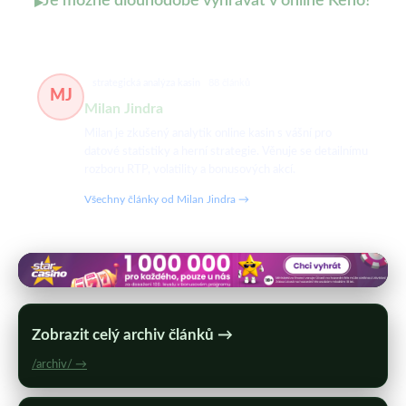
Je možné dlouhodobě vyhrávat v online Keno?
▸
strategická analýza kasin
88 článků
MJ
Milan Jindra
Milan je zkušený analytik online kasin s vášní pro
datové statistiky a herní strategie. Věnuje se detailnímu
rozboru RTP, volatility a bonusových akcí.
Všechny články od Milan Jindra →
Zobrazit celý archiv článků →
/archiv/ →