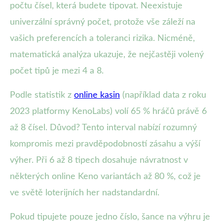
počtu čísel, která budete tipovat. Neexistuje
univerzální správný počet, protože vše záleží na
vašich preferencích a toleranci rizika. Nicméně,
matematická analýza ukazuje, že nejčastěji volený
počet tipů je mezi 4 a 8.
Podle statistik z
online kasin
(například data z roku
2023 platformy KenoLabs) volí 65 % hráčů právě 6
až 8 čísel. Důvod? Tento interval nabízí rozumný
kompromis mezi pravděpodobností zásahu a výší
výher. Při 6 až 8 tipech dosahuje návratnost v
některých online Keno variantách až 80 %, což je
ve světě loterijních her nadstandardní.
Pokud tipujete pouze jedno číslo, šance na výhru je