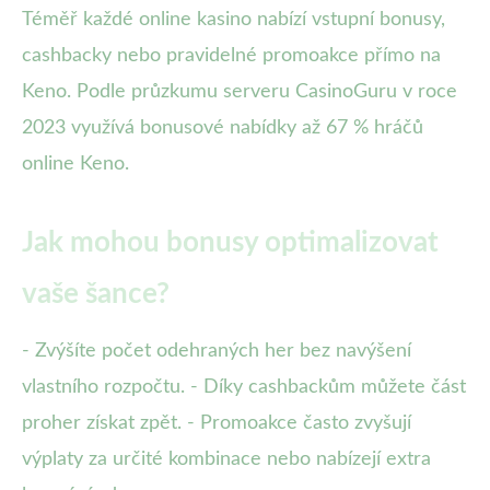
Téměř každé online kasino nabízí vstupní bonusy,
cashbacky nebo pravidelné promoakce přímo na
Keno. Podle průzkumu serveru CasinoGuru v roce
2023 využívá bonusové nabídky až 67 % hráčů
online Keno.
Jak mohou bonusy optimalizovat
vaše šance?
- Zvýšíte počet odehraných her bez navýšení
vlastního rozpočtu. - Díky cashbackům můžete část
proher získat zpět. - Promoakce často zvyšují
výplaty za určité kombinace nebo nabízejí extra