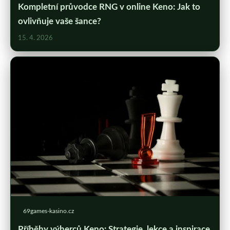
Kompletní průvodce RNG v online Keno: Jak to
ovlivňuje vaše šance?
15. 4. 2026
69games-kasino.cz
Příběhy výherců Keno: Strategie, lekce a inspirace