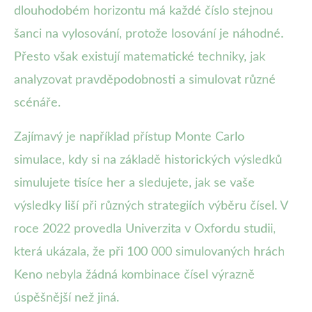
dlouhodobém horizontu má každé číslo stejnou
šanci na vylosování, protože losování je náhodné.
Přesto však existují matematické techniky, jak
analyzovat pravděpodobnosti a simulovat různé
scénáře.
Zajímavý je například přístup Monte Carlo
simulace, kdy si na základě historických výsledků
simulujete tisíce her a sledujete, jak se vaše
výsledky liší při různých strategiích výběru čísel. V
roce 2022 provedla Univerzita v Oxfordu studii,
která ukázala, že při 100 000 simulovaných hrách
Keno nebyla žádná kombinace čísel výrazně
úspěšnější než jiná.