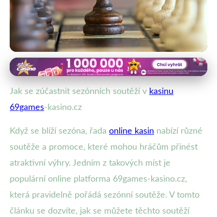
Bonusy a Propagační Akce v Online Kasinech
Vyhrávejte ve Vánočním turnaji na
Jak se zúčastnit sezónních soutěží v
kasinu
69games-kasino.cz!
69games
-kasino.cz
16. 6. 2025
· 3 min čtení · Autor: Anna Pavlíková
Když se blíží sezóna, řada
online kasin
nabízí různé
soutěže a promoce, které mohou hráčům přinést
atraktivní výhry. Jedním z takových míst je
populární online platforma 69games-kasino.cz,
která pravidelně pořádá sezónní soutěže. V tomto
článku se dozvíte, jak se můžete těchto soutěží