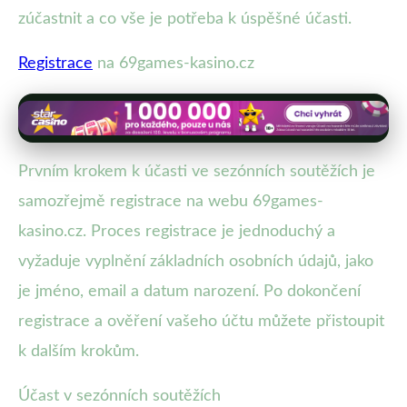
zúčastnit a co vše je potřeba k úspěšné účasti.
Registrace
na 69games-kasino.cz
Prvním krokem k účasti ve sezónních soutěžích je
samozřejmě registrace na webu 69games-
kasino.cz. Proces registrace je jednoduchý a
vyžaduje vyplnění základních osobních údajů, jako
je jméno, email a datum narození. Po dokončení
registrace a ověření vašeho účtu můžete přistoupit
k dalším krokům.
Účast v sezónních soutěžích