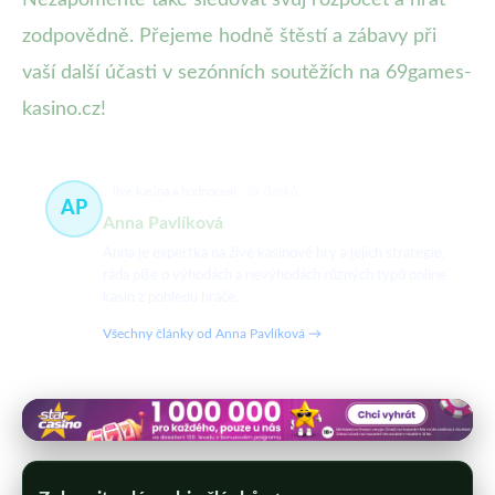
Nezapomeňte také sledovat svůj rozpočet a hrát
zodpovědně. Přejeme hodně štěstí a zábavy při
vaší další účasti v sezónních soutěžích na 69games-
kasino.cz!
live kasina a hodnocení
39 článků
AP
Anna Pavlíková
Anna je expertka na živé kasinové hry a jejich strategie,
ráda píše o výhodách a nevýhodách různých typů online
kasin z pohledu hráče.
Všechny články od Anna Pavlíková →