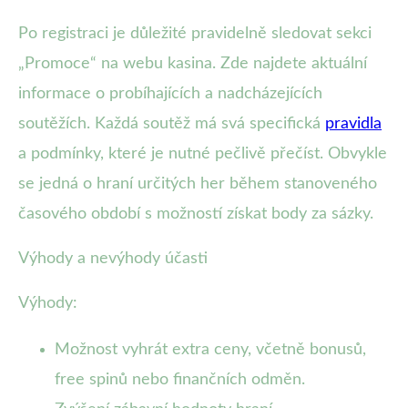
Po registraci je důležité pravidelně sledovat sekci
„Promoce“ na webu kasina. Zde najdete aktuální
informace o probíhajících a nadcházejících
soutěžích. Každá soutěž má svá specifická
pravidla
a podmínky, které je nutné pečlivě přečíst. Obvykle
se jedná o hraní určitých her během stanoveného
časového období s možností získat body za sázky.
Výhody a nevýhody účasti
Výhody:
Možnost vyhrát extra ceny, včetně bonusů,
free spinů nebo finančních odměn.