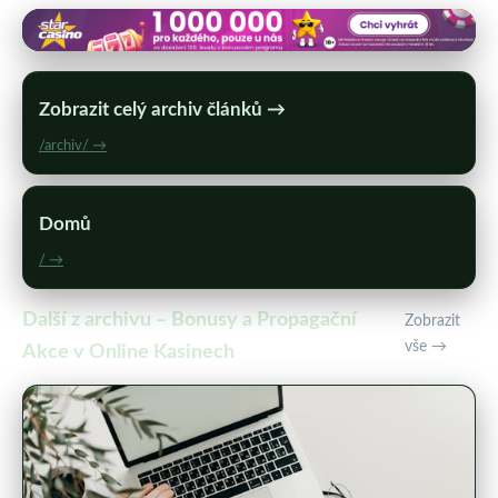
Zobrazit celý archiv článků →
/archiv/ →
Domů
/ →
Další z archivu – Bonusy a Propagační
Zobrazit
vše →
Akce v Online Kasinech