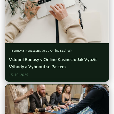
Bonusy a Propagační Akce v Online Kasinech
Vstupní Bonusy v Online Kasinech: Jak Využít
Výhody a Vyhnout se Pastem
15. 10. 2025