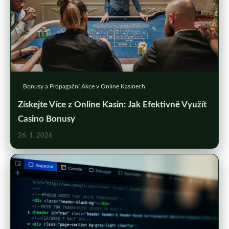
Bonusy a Propagační Akce v Online Kasinech
Získejte Více z Online Kasin: Jak Efektivně Využít
Casino Bonusy
26. 1. 2026