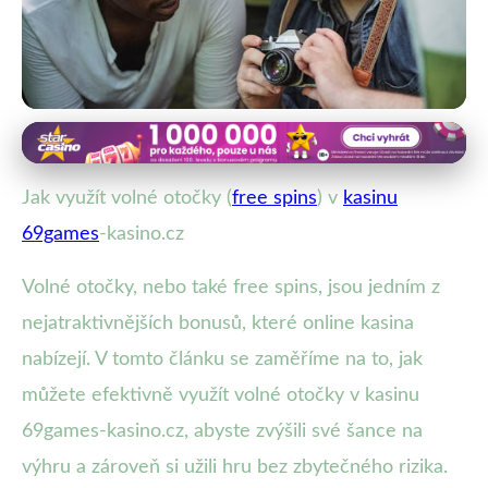
Bonusy a Propagační Akce v Online Kasinech
Jak Efektivně Využít Free Spins v
Jak využít volné otočky (
free spins
) v
kasinu
Kasinu 69games-kasino.cz
69games
-kasino.cz
10. 6. 2025
· 4 min čtení · Autor: Anna Pavlíková
Volné otočky, nebo také free spins, jsou jedním z
nejatraktivnějších bonusů, které online kasina
nabízejí. V tomto článku se zaměříme na to, jak
můžete efektivně využít volné otočky v kasinu
69games-kasino.cz, abyste zvýšili své šance na
výhru a zároveň si užili hru bez zbytečného rizika.