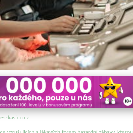
 na Automatech s Jackpote
es-kasino.cz
více vzrušujících a lákavých forem hazardní zábavy, kter