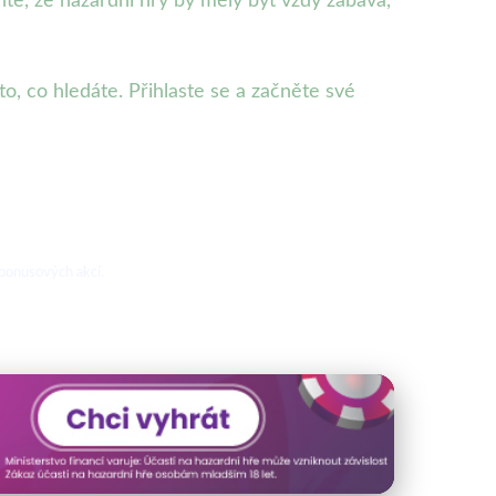
te, že hazardní hry by měly být vždy zábava,
, co hledáte. Přihlaste se a začněte své
a bonusových akcí.