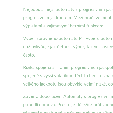
Nejpopulárnější automaty s progresivním ja
progresivním jackpotem. Mezi hráči velmi o
výplatami a zajímavými herními funkcemi.
Výběr správného automatu Při výběru automatu
což ovlivňuje jak četnost výher, tak velikost 
často.
Rizika spojená s hraním progresivních jackpot
spojené s vyšší volatilitou těchto her. To z
velkého jackpotu jsou obvykle velmi nízké, co
Závěr a doporučení Automaty s progresivním j
pohodlí domova. Přesto je důležité hrát zodp