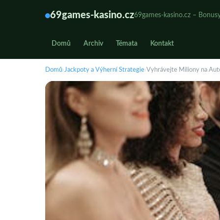
69games-kasino.cz
69games-kasino.cz – Bonusy
Domů
Archiv
Témata
Kontakt
Domů
›
Jackpoty a Výherní Strategie
›
Vyhrávejte Miliony na A