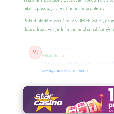
sázkami a postupně zvyšovat, pokud se cítít
nikoli způsob, jak řešit finanční problémy.
Pokud hledáte vzrušení z velkých výher, prog
dobrodružství s jedním ze mnoha nabízených
strategická analýza kasin
88 článků
MJ
Milan Jindra
Milan je zkušený analytik online kasin s vášní pro 
Všechny články od Milan Jindra →