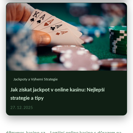
Jackpoty a Výherní Strategie
Jak získat jackpot v online kasinu: Nejlepší
strategie a tipy
27. 12. 2025
69games-kasino.cz – Legální online kasino s důrazem na