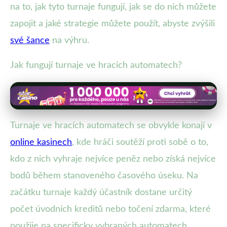
na to, jak tyto turnaje fungují, jak se do nich můžete
zapojit a jaké strategie můžete použít, abyste zvýšili
své šance
na výhru.
Jak fungují turnaje ve hracích automatech?
Turnaje ve hracích automatech se obvykle konají v
online kasinech
, kde hráči soutěží proti sobě o to,
kdo z nich vyhraje nejvíce peněz nebo získá nejvíce
bodů během stanoveného časového úseku. Na
začátku turnaje každý účastník dostane určitý
počet úvodních kreditů nebo točení zdarma, které
použije na specificky vybraných automatech.