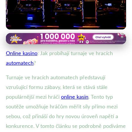
Jackpoty a Výherní Strategie
Jak Vyhrajete Turnaj ve Výherních
Online kasino
: Jak probíhají turnaje ve hracích
Automatech Online Kasina?
automatech
?
19. 1. 2026
· 4 min čtení · Autor: Milan Jindra
Turnaje ve hracích automatech představují
vzrušující formu zábavy, která se stává stále
populárnější mezi hráči
online kasin
. Tento typ
soutěže umožňuje hráčům měřit síly přímo mezi
sebou, což přináší do hry novou úroveň napětí a
konkurence. V tomto článku se podrobně podíváme