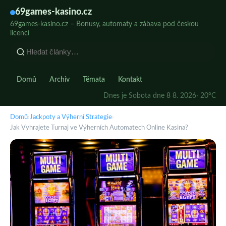
69games-kasino.cz
69games-kasino.cz – Bonusy, automaty a zábava pod českou
licencí
Domů
Archiv
Témata
Kontakt
Dnes je Sobota dne 8 8. 2026
· 20°C
Domů
›
Jackpoty a Výherní Strategie
›
Jak Vyhrajete Turnaj ve Výherních Automatech Online Kasina?