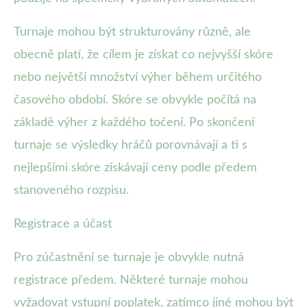
Turnaje mohou být strukturovány různě, ale
obecně platí, že cílem je získat co nejvyšší skóre
nebo největší množství výher během určitého
časového období. Skóre se obvykle počítá na
základě výher z každého točení. Po skončení
turnaje se výsledky hráčů porovnávají a ti s
nejlepšími skóre získávají ceny podle předem
stanoveného rozpisu.
Registrace a účast
Pro zúčastnění se turnaje je obvykle nutná
registrace předem. Některé turnaje mohou
vyžadovat vstupní poplatek, zatímco jiné mohou být