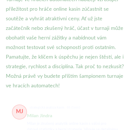
příležitost pro hráče online kasin zúčastnit se
soutěže a vyhrát atraktivní ceny. Ať už jste
začátečník nebo zkušený hráč, účast v turnaji může
obohatit vaše herní zážitky a nabídnout vám
možnost testovat své schopnosti proti ostatním.
Pamatujte, že klíčem k úspěchu je nejen štěstí, ale i
strategie, rychlost a disciplína. Tak proč to nezkusit?
Možná právě vy budete příštím šampionem turnaje
ve hracích automatech!
strategická analýza kasin
88 článků
MJ
Milan Jindra
Milan je zkušený analytik online kasin s vášní pro
datové statistiky a herní strategie. Věnuje se detailnímu