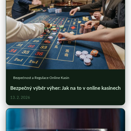
Bezpečnost a Regulace Online Kasin
Bezpečný výběr výher: Jak na to v online kasinech
13. 2. 2026