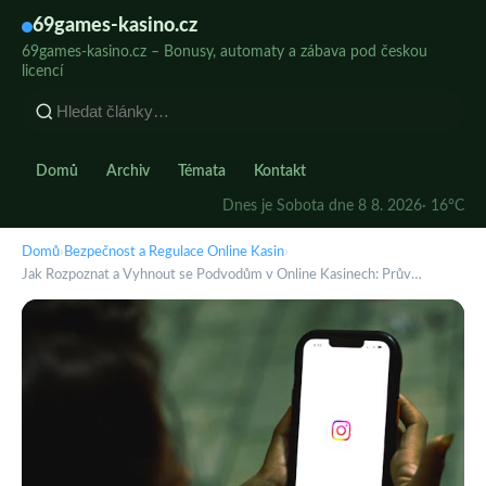
69games-kasino.cz
69games-kasino.cz – Bonusy, automaty a zábava pod českou
licencí
Domů
Archiv
Témata
Kontakt
Dnes je Sobota dne 8 8. 2026
· 16°C
Domů
›
Bezpečnost a Regulace Online Kasin
›
Jak Rozpoznat a Vyhnout se Podvodům v Online Kasinech: Prův…