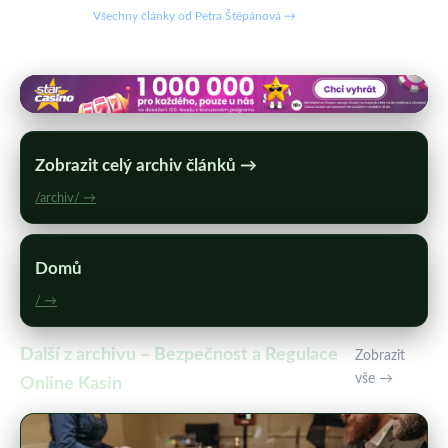
Všechny články od Petra Štěpánová →
Zobrazit celý archiv článků →
/archiv/ →
Domů
/ →
Další z archivu – Bezpečnost a Regulace
Zobrazit
vše →
Online Kasin