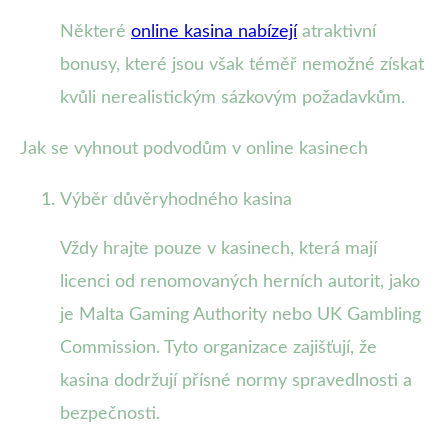
Některé
online kasina nabízejí
atraktivní
bonusy, které jsou však téměř nemožné získat
kvůli nerealistickým sázkovým požadavkům.
Jak se vyhnout podvodům v online kasinech
Výběr důvěryhodného kasina
Vždy hrajte pouze v kasinech, která mají
licenci od renomovaných herních autorit, jako
je Malta Gaming Authority nebo UK Gambling
Commission. Tyto organizace zajišťují, že
kasina dodržují přísné normy spravedlnosti a
bezpečnosti.