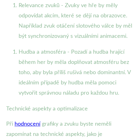
Relevance zvuků - Zvuky ve hře by měly
odpovídat akcím, které se dějí na obrazovce.
Například zvuk otáčení slotového válce by měl
být synchronizovaný s vizuálními animacemi.
Hudba a atmosféra - Pozadí a hudba hrající
během her by měla doplňovat atmosféru bez
toho, aby byla příliš rušivá nebo dominantní. V
ideálním případě by hudba měla pomoci
vytvořit správnou náladu pro každou hru.
Technické aspekty a optimalizace
Při
hodnocení
grafiky a zvuku byste neměli
zapomínat na technické aspekty, jako je