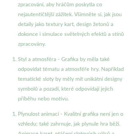
zpracování, aby hráčům poskytla co
nejautentičtější zážitek. Všimněte si, jak jsou
detaily jako textury kart, design žetonů a
dokonce i simulace světelných efektů a stínů
zpracovány.
Styl a atmosféra - Grafika by měla také
odpovídat tématu a atmosféře hry. Například
tematické sloty by měly mít unikátní designy
symbolů a pozadí, které odpovídají jejich
příběhu nebo motivu.
Plynulost animací - Kvalitní grafika není jen o
vzhledu; také zahrnuje, jak plynule hra běží.
Animace karet, otáčení slotových válců a