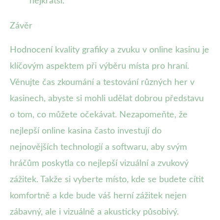
nejkratší.
Závěr
Hodnocení kvality grafiky a zvuku v online kasinu je
klíčovým aspektem při výběru místa pro hraní.
Věnujte čas zkoumání a testování různých her v
kasinech, abyste si mohli udělat dobrou představu
o tom, co můžete očekávat. Nezapomeňte, že
nejlepší online kasina často investují do
nejnovějších technologií a softwaru, aby svým
hráčům poskytla co nejlepší vizuální a zvukový
zážitek. Takže si vyberte místo, kde se budete cítit
komfortně a kde bude váš herní zážitek nejen
zábavný, ale i vizuálně a akusticky působivý.