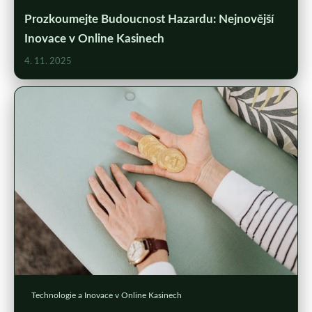
Prozkoumejte Budoucnost Hazardu: Nejnovější
Inovace v Online Kasinech
4. 11. 2025
Technologie a Inovace v Online Kasinech