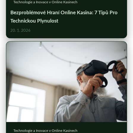
Technologie a Inovace v Online Kasinech
Bezproblémové Hraní Online Kasina: 7 Tipů Pro
Technickou Plynulost
20. 1. 2026
Technologie a Inovace v Online Kasinech