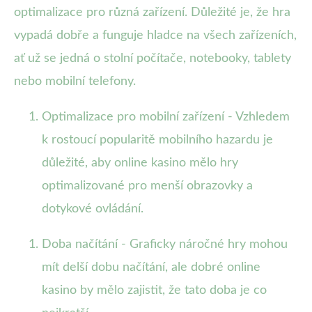
optimalizace pro různá zařízení. Důležité je, že hra
vypadá dobře a funguje hladce na všech zařízeních,
ať už se jedná o stolní počítače, notebooky, tablety
nebo mobilní telefony.
Optimalizace pro mobilní zařízení - Vzhledem
k rostoucí popularitě mobilního hazardu je
důležité, aby online kasino mělo hry
optimalizované pro menší obrazovky a
dotykové ovládání.
Doba načítání - Graficky náročné hry mohou
mít delší dobu načítání, ale dobré online
kasino by mělo zajistit, že tato doba je co