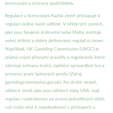
licencování a ochrany spotřebitele.
Regulace a licencování Každá země přistupuje k
regulaci online kasin odlišně. V některých zemích,
jako jsou Spojené království nebo Malta, existuje
velmi striktní a dobře definovaný regulační rámec.
Například, UK Gambling Commission (UKGC) je
známá svými přísnými pravidly a regulacemi, které
zahrnují ochranu hráčů, zajištění spravedlivé hry a
prevenci praní špinavých peněz (Zdroj:
gamblingcommission.gov.uk). Na druhé straně,
některé země jako jsou některé státy USA, mají
regulaci rozdrobenou na úrovni jednotlivých států,
což může vést k nejednotnosti v přístupech a