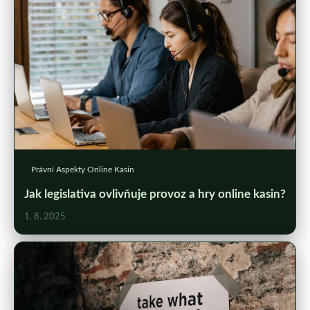
Právní Aspekty Online Kasin
Jak legislativa ovlivňuje provoz a hry online kasin?
1. 8. 2025