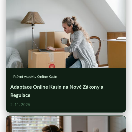
Právní Aspekty Online Kasin
Adaptace Online Kasin na Nové Zákony a
Regulace
2. 11. 2025