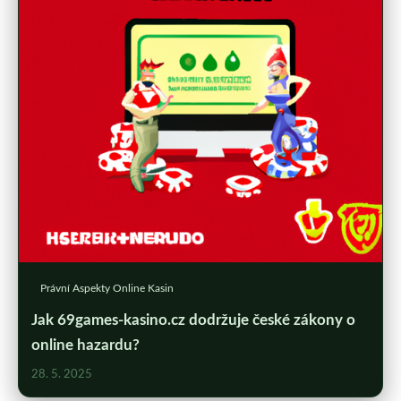
Právní Aspekty Online Kasin
Jak 69games-kasino.cz dodržuje české zákony o
online hazardu?
28. 5. 2025