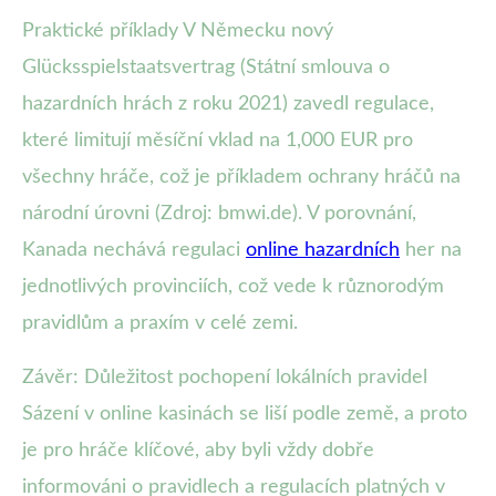
Praktické příklady V Německu nový
Glücksspielstaatsvertrag (Státní smlouva o
hazardních hrách z roku 2021) zavedl regulace,
které limitují měsíční vklad na 1,000 EUR pro
všechny hráče, což je příkladem ochrany hráčů na
národní úrovni (Zdroj: bmwi.de). V porovnání,
Kanada nechává regulaci
online hazardních
her na
jednotlivých provinciích, což vede k různorodým
pravidlům a praxím v celé zemi.
Závěr: Důležitost pochopení lokálních pravidel
Sázení v online kasinách se liší podle země, a proto
je pro hráče klíčové, aby byli vždy dobře
informováni o pravidlech a regulacích platných v