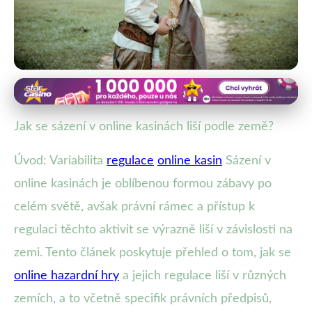
Právní Aspekty Online Kasin
Jak se liší regulace online kasin
Jak se sázení v online kasinách liší podle země?
světově? Přehled pravidel
Úvod: Variabilita
regulace
online kasin
Sázení v
1. 9. 2025
· 3 min čtení · Autor: Petra Štěpánová
online kasinách je oblíbenou formou zábavy po
celém světě, avšak právní rámec a přístup k
regulaci těchto aktivit se výrazně liší v závislosti na
zemi. Tento článek poskytuje přehled o tom, jak se
online hazardní hry
a jejich regulace liší v různých
zemích, a to včetně specifik právních předpisů,