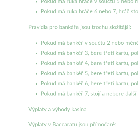
Pokud má ruka hráče v součtu 5 nebo mé
Pokud má ruka hráče 6 nebo 7, hráč stoj
Pravidla pro bankéře jsou trochu složitější:
Pokud má bankéř v součtu 2 nebo méně, 
Pokud má bankéř 3, bere třetí kartu, po
Pokud má bankéř 4, bere třetí kartu, pok
Pokud má bankéř 5, bere třetí kartu, pok
Pokud má bankéř 6, bere třetí kartu, pok
Pokud má bankéř 7, stojí a nebere další 
Výplaty a výhody kasina
Výplaty v Baccaratu jsou přímočaré: