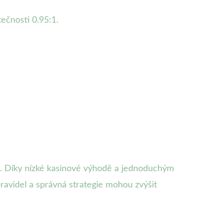
tečnosti 0.95:1.
. Díky nízké kasinové výhodě a jednoduchým
pravidel a správná strategie mohou zvýšit