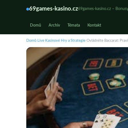
69games-kasino.cz
69games-kasino.cz – Bonusy
Domů
Archiv
Témata
Kontakt
Domů
›
Live Kasinové Hry a Strategie
›
Ovládněte Baccarat: Pravi