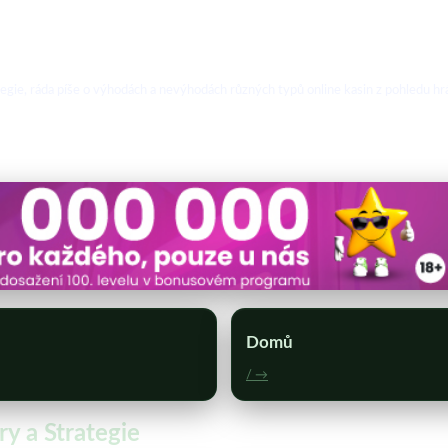
ategie, ráda píše o výhodách a nevýhodách různých typů online kasin z pohledu hr
Domů
/ →
ry a Strategie