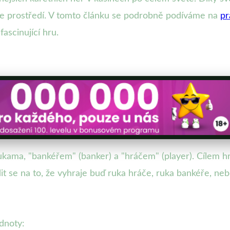
ne prostředí. V tomto článku se podrobně podíváme na
pr
fascinující hru.
ukama, "bankéřem" (banker) a "hráčem" (player). Cílem hr
adit se na to, že vyhraje buď ruka hráče, ruka bankéře, ne
dnoty: