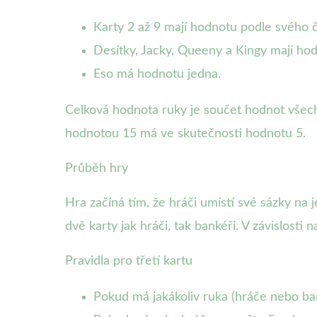
Karty 2 až 9 mají hodnotu podle svého 
Desítky, Jacky, Queeny a Kingy mají hod
Eso má hodnotu jedna.
Celková hodnota ruky je součet hodnot všech 
hodnotou 15 má ve skutečnosti hodnotu 5.
Průběh hry
Hra začíná tím, že hráči umístí své sázky na 
dvě karty jak hráči, tak bankéři. V závislost
Pravidla pro třetí kartu
Pokud má jakákoliv ruka (hráče nebo ban