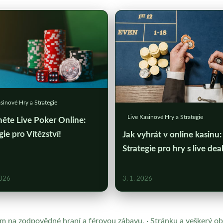
sinové Hry a Strategie
Live Kasinové Hry a Strategie
ěte Live Poker Online:
gie pro Vítězství!
Jak vyhrát v online kasinu:
Strategie pro hry s live de
2026
3. 1. 2026
em na zodpovědné hraní a férovou zábavu. · Stránku a veškerý 