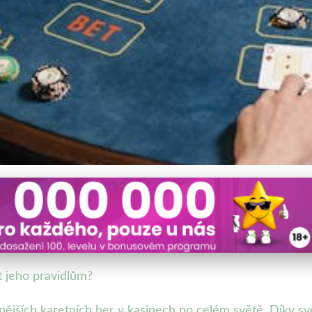
 Pravidla a Strategie pro O
t jeho pravidlům?
nějších karetních her v kasinech po celém světě. Díky své