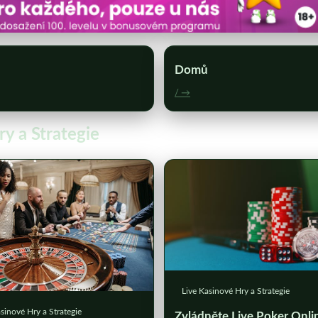
Domů
/ →
ry a Strategie
Live Kasinové Hry a Strategie
sinové Hry a Strategie
Zvládněte Live Poker Onli