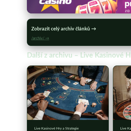
Zobrazit celý archiv článků →
/archiv/ →
Další z archivu – Live Kasinové H
Live Kasinové Hry a Strategie
Live Ka