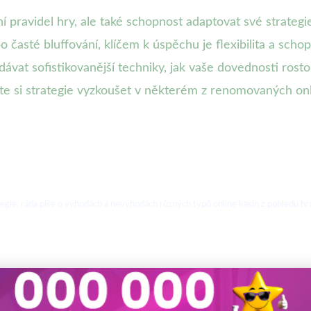
pravidel hry, ale také schopnost adaptovat své strategi
 časté bluffování, klíčem k úspěchu je flexibilita a scho
idávat sofistikovanější techniky, jak vaše dovednosti ro
te si strategie vyzkoušet v některém z renomovaných onl
ategie, ráda píše o výhodách a nevýhodách různých typů online kasin z pohledu hr