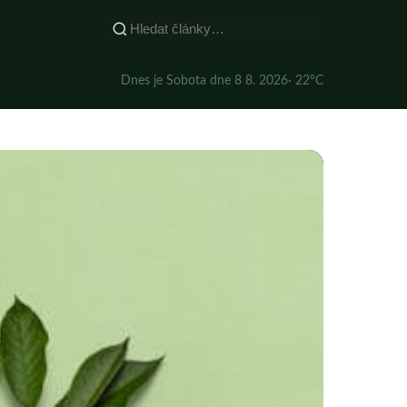
Dnes je Sobota dne 8 8. 2026
· 22°C