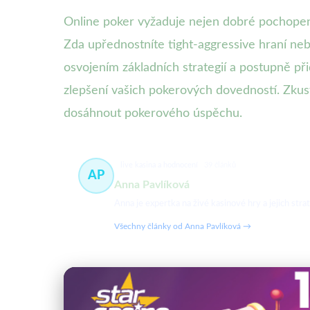
Online poker vyžaduje nejen dobré pochopení 
Zda upřednostníte tight-aggressive hraní nebo
osvojením základních strategií a postupně př
zlepšení vašich pokerových dovedností. Zkus
dosáhnout pokerového úspěchu.
live kasina a hodnocení
39 článků
AP
Anna Pavlíková
Anna je expertka na živé kasinové hry a jejich str
Všechny články od Anna Pavlíková →