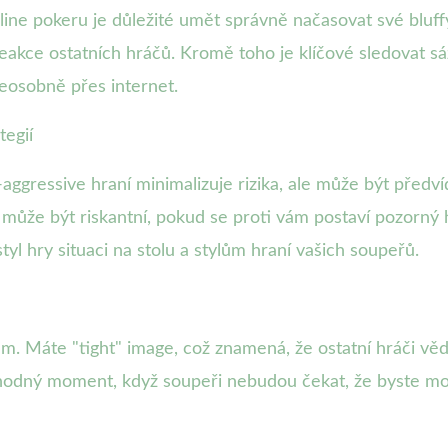
nline pokeru je důležité umět správně načasovat své bluff
akce ostatních hráčů. Kromě toho je klíčové sledovat sáz
eosobně přes internet.
egií
aggressive hraní minimalizuje rizika, ale může být předvíd
 může být riskantní, pokud se proti vám postaví pozorný hr
yl hry situaci na stolu a stylům hraní vašich soupeřů.
. Máte "tight" image, což znamená, že ostatní hráči vědí, 
hodný moment, když soupeři nebudou čekat, že byste mohli