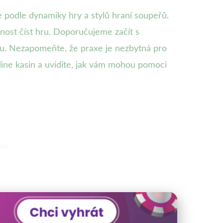
e podle dynamiky hry a stylů hraní soupeřů.
pnost číst hru. Doporučujeme začít s
stou. Nezapomeňte, že praxe je nezbytná pro
ine kasin a uvidíte, jak vám mohou pomoci
áče.