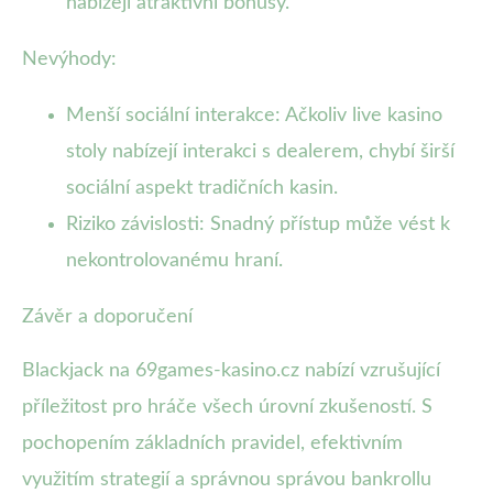
nabízejí atraktivní bonusy.
Nevýhody:
Menší sociální interakce: Ačkoliv live kasino
stoly nabízejí interakci s dealerem, chybí širší
sociální aspekt tradičních kasin.
Riziko závislosti: Snadný přístup může vést k
nekontrolovanému hraní.
Závěr a doporučení
Blackjack na 69games-kasino.cz nabízí vzrušující
příležitost pro hráče všech úrovní zkušeností. S
pochopením základních pravidel, efektivním
využitím strategií a správnou správou bankrollu