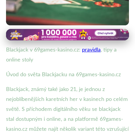
Live Kasinové Hry a Strategie
Ovládněte Blackjack na 69games-
Blackjack v 69games-kasino.cz:
pravidla
, tipy a
kasino.cz: Pravidla, Tip a Stoly
online stoly
14. 6. 2025
· 4 min čtení · Autor: Anna Pavlíková
Úvod do světa Blackjacku na 69games-kasino.cz
Blackjack, známý také jako 21, je jednou z
nejoblíbenějších karetních her v kasinech po celém
světě. S příchodem digitálního věku se blackjack
stal dostupným i online, a na platformě 69games-
kasino.cz můžete najít několik variant této vzrušující