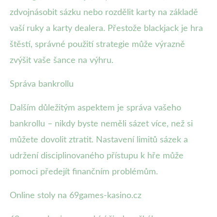
zdvojnásobit sázku nebo rozdělit karty na základě
vaší ruky a karty dealera. Přestože blackjack je hra
štěstí, správné použití strategie může výrazně
zvýšit vaše šance na výhru.
Správa bankrollu
Dalším důležitým aspektem je správa vašeho
bankrollu – nikdy byste neměli sázet více, než si
můžete dovolit ztratit. Nastavení limitů sázek a
udržení disciplinovaného přístupu k hře může
pomoci předejít finančním problémům.
Online stoly na 69games-kasino.cz