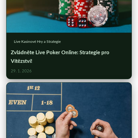
Live Kasinové Hry a Strategie
Zvládněte Live Poker Online: Strategie pro
Vítězství!
29. 1. 2026