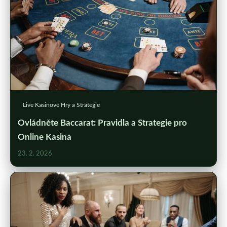
Live Kasinové Hry a Strategie
Ovládněte Baccarat: Pravidla a Strategie pro
Online Kasina
23. 2. 2026