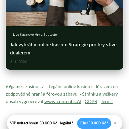
Live Kasinové Hry a Strategie
Jak vyhrát v online kasinu: Strategie pro hry s live
dealerem
3. 1. 2026
69games-kasino.cz – Legální online kasino s důrazem na
zodpovědné hraní a férovou zábavu. · Stránku a veškerý
obsah vygeneroval
www.contentis.AI
·
GDPR
·
Terms
×
VIP uvítací bonus 50.000 Kč - legální české kasíno
Chci 50.000 Kč !