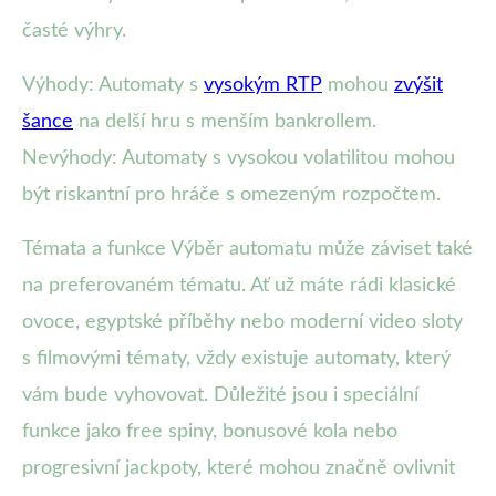
časté výhry.
Výhody: Automaty s
vysokým RTP
mohou
zvýšit
šance
na delší hru s menším bankrollem.
Nevýhody: Automaty s vysokou volatilitou mohou
být riskantní pro hráče s omezeným rozpočtem.
Témata a funkce Výběr automatu může záviset také
na preferovaném tématu. Ať už máte rádi klasické
ovoce, egyptské příběhy nebo moderní video sloty
s filmovými tématy, vždy existuje automaty, který
vám bude vyhovovat. Důležité jsou i speciální
funkce jako free spiny, bonusové kola nebo
progresivní jackpoty, které mohou značně ovlivnit